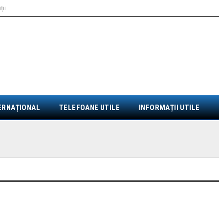
ții
ERNAȚIONAL
TELEFOANE UTILE
INFORMAȚII UTILE