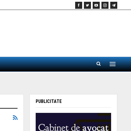
PUBLICITATE