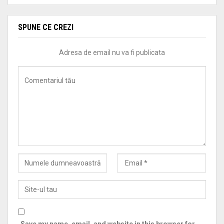
SPUNE CE CREZI
Adresa de email nu va fi publicata